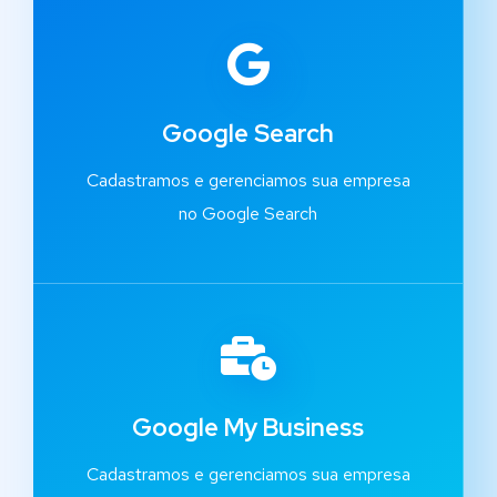
Google Search
Cadastramos e gerenciamos sua empresa
no Google Search
Google My Business
Cadastramos e gerenciamos sua empresa