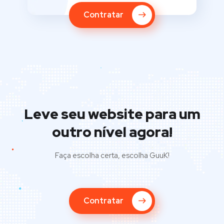
Contratar
Leve seu website para um
outro nível agora!
Faça escolha certa, escolha GuuK!
Contratar