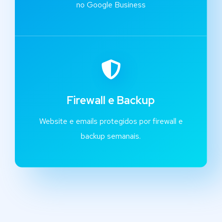
no Google Business
Firewall e Backup
Website e emails protegidos por firewall e
backup semanais.