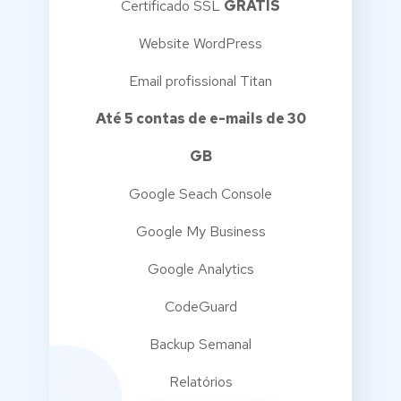
Certificado SSL
GRÁTIS
Website WordPress
Email profissional Titan
Até 5 contas de e-mails de 30
GB
Google Seach Console
Google My Business
Google Analytics
CodeGuard
Backup Semanal
Relatórios