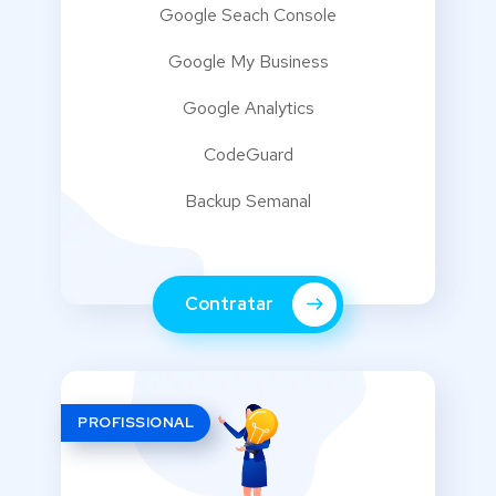
Google Seach Console
Google My Business
Google Analytics
CodeGuard
Backup Semanal
⠀⠀
Contratar
PROFISSIONAL