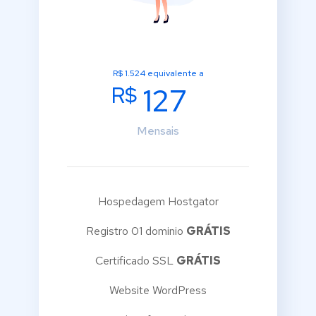
R$ 1.524 equivalente a
R$
127
Mensais
Hospedagem Hostgator
Registro 01 dominio
GRÁTIS
Certificado SSL
GRÁTIS
Website WordPress