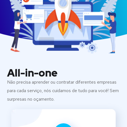
All-in-one
Não precisa aprender ou contratar diferentes empresas
para cada serviço, nós cuidamos de tudo para você! Sem
surpresas no oçamento.