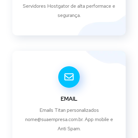
Servidores Hostgator de alta performace e
segurança.
EMAIL
Emails Titan personalizados
nome@suaempresa.com.br. App mobile e
Anti Spam.