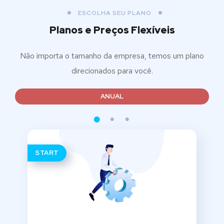
ESCOLHA SEU PLANO
Planos e Preços Flexíveis
Não importa o tamanho da empresa, temos um plano
direcionados para você.
ANUAL
START