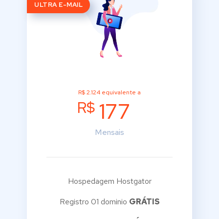
ULTRA E-MAIL
R$ 2.124 equivalente a
R$
177
Mensais
Hospedagem Hostgator
Registro 01 dominio
GRÁTIS