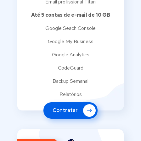
Email profissional Titan
Até 5 contas de e-mail de 10 GB
Google Seach Console
Google My Business
Google Analytics
CodeGuard
Backup Semanal
Relatórios
Contratar