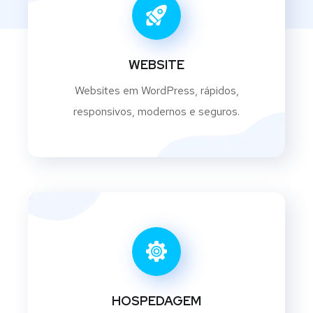
WEBSITE
Websites em WordPress, rápidos,
responsivos, modernos e seguros.
HOSPEDAGEM