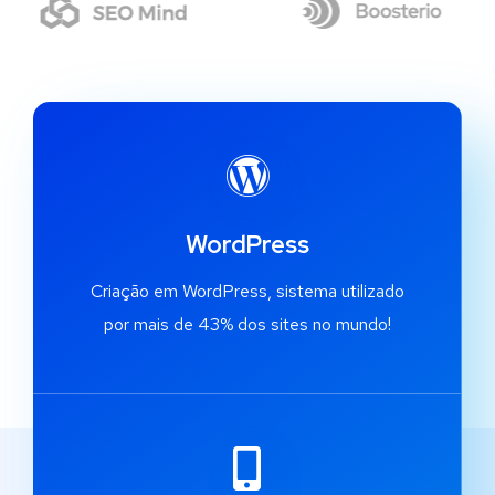
WordPress
Criação em WordPress, sistema utilizado
por mais de 43% dos sites no mundo!