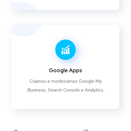
Google Apps
Criamos e monitoramos Google My
Business, Search Console e Analytics.