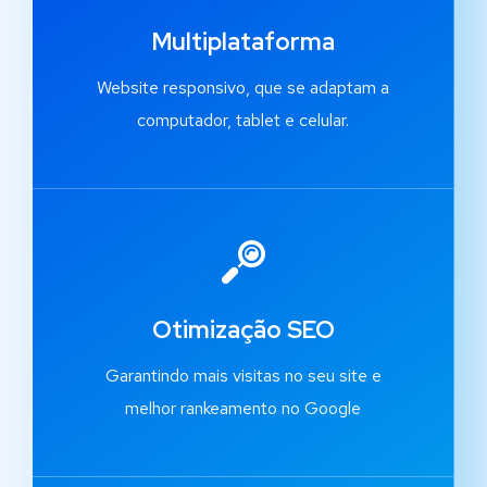
Multiplataforma
Website responsivo, que se adaptam a
computador, tablet e celular.
Otimização SEO
Garantindo mais visitas no seu site e
melhor rankeamento no Google